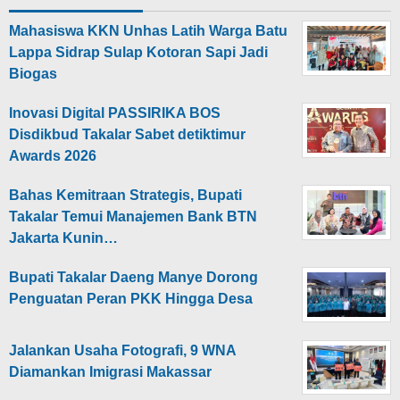
Mahasiswa KKN Unhas Latih Warga Batu
Lappa Sidrap Sulap Kotoran Sapi Jadi
Biogas
Inovasi Digital PASSIRIKA BOS
Disdikbud Takalar Sabet detiktimur
Awards 2026
Bahas Kemitraan Strategis, Bupati
Takalar Temui Manajemen Bank BTN
Jakarta Kunin…
Bupati Takalar Daeng Manye Dorong
Penguatan Peran PKK Hingga Desa
Jalankan Usaha Fotografi, 9 WNA
Diamankan Imigrasi Makassar