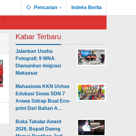
Pencarian
Indeks Berita
Kabar Terbaru
Jalankan Usaha
Fotografi, 9 WNA
Diamankan Imigrasi
Makassar
Mahasiswa KKN Unhas
Edukasi Siswa SDN 7
Arawa Sidrap Buat Eco-
print Dari Bahan A…
Buka Takalar Award
2026, Bupati Daeng