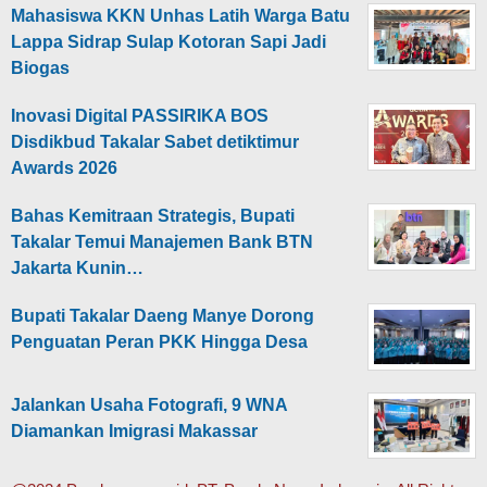
Mahasiswa KKN Unhas Latih Warga Batu
Lappa Sidrap Sulap Kotoran Sapi Jadi
Biogas
Inovasi Digital PASSIRIKA BOS
Disdikbud Takalar Sabet detiktimur
Awards 2026
Bahas Kemitraan Strategis, Bupati
Takalar Temui Manajemen Bank BTN
Jakarta Kunin…
Bupati Takalar Daeng Manye Dorong
Penguatan Peran PKK Hingga Desa
Jalankan Usaha Fotografi, 9 WNA
Diamankan Imigrasi Makassar