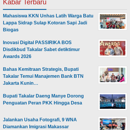
Kabar Terbaru
Mahasiswa KKN Unhas Latih Warga Batu
Lappa Sidrap Sulap Kotoran Sapi Jadi
Biogas
Inovasi Digital PASSIRIKA BOS
Disdikbud Takalar Sabet detiktimur
Awards 2026
Bahas Kemitraan Strategis, Bupati
Takalar Temui Manajemen Bank BTN
Jakarta Kunin…
Bupati Takalar Daeng Manye Dorong
Penguatan Peran PKK Hingga Desa
Jalankan Usaha Fotografi, 9 WNA
Diamankan Imigrasi Makassar