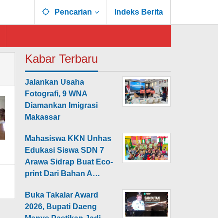
Pencarian
Indeks Berita
Kabar Terbaru
Jalankan Usaha
Fotografi, 9 WNA
Diamankan Imigrasi
Makassar
Mahasiswa KKN Unhas
Edukasi Siswa SDN 7
Arawa Sidrap Buat Eco-
print Dari Bahan A…
Buka Takalar Award
2026, Bupati Daeng