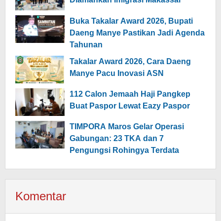
Buka Takalar Award 2026, Bupati
Daeng Manye Pastikan Jadi Agenda
Tahunan
Takalar Award 2026, Cara Daeng
Manye Pacu Inovasi ASN
112 Calon Jemaah Haji Pangkep
Buat Paspor Lewat Eazy Paspor
TIMPORA Maros Gelar Operasi
Gabungan: 23 TKA dan 7
Pengungsi Rohingya Terdata
Komentar