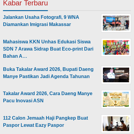
Kabar Terbaru
Jalankan Usaha Fotografi, 9 WNA
Diamankan Imigrasi Makassar
Mahasiswa KKN Unhas Edukasi Siswa
SDN 7 Arawa Sidrap Buat Eco-print Dari
Bahan A…
Buka Takalar Award 2026, Bupati Daeng
Manye Pastikan Jadi Agenda Tahunan
Takalar Award 2026, Cara Daeng Manye
Pacu Inovasi ASN
112 Calon Jemaah Haji Pangkep Buat
Paspor Lewat Eazy Paspor