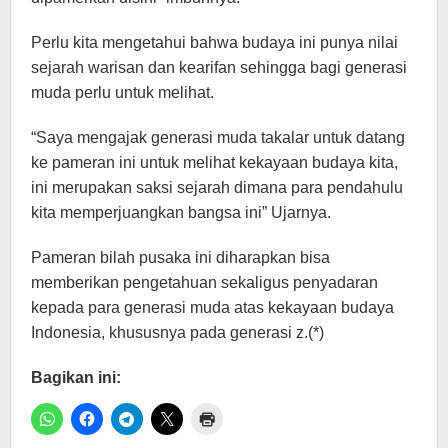
Perlu kita mengetahui bahwa budaya ini punya nilai
sejarah warisan dan kearifan sehingga bagi generasi
muda perlu untuk melihat.
“Saya mengajak generasi muda takalar untuk datang
ke pameran ini untuk melihat kekayaan budaya kita,
ini merupakan saksi sejarah dimana para pendahulu
kita memperjuangkan bangsa ini” Ujarnya.
Pameran bilah pusaka ini diharapkan bisa
memberikan pengetahuan sekaligus penyadaran
kepada para generasi muda atas kekayaan budaya
Indonesia, khususnya pada generasi z.(*)
Bagikan ini: