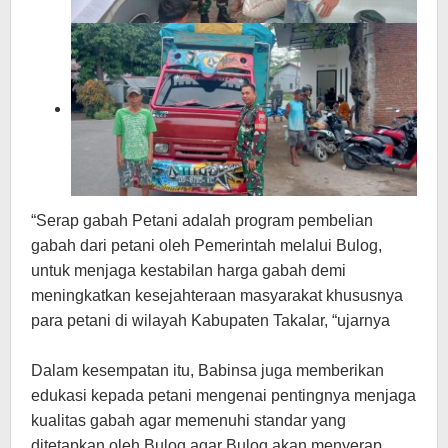
“Serap gabah Petani adalah program pembelian
gabah dari petani oleh Pemerintah melalui Bulog,
untuk menjaga kestabilan harga gabah demi
meningkatkan kesejahteraan masyarakat khususnya
para petani di wilayah Kabupaten Takalar, “ujarnya
Dalam kesempatan itu, Babinsa juga memberikan
edukasi kepada petani mengenai pentingnya menjaga
kualitas gabah agar memenuhi standar yang
ditetapkan oleh Bulog agar Bulog akan menyerap