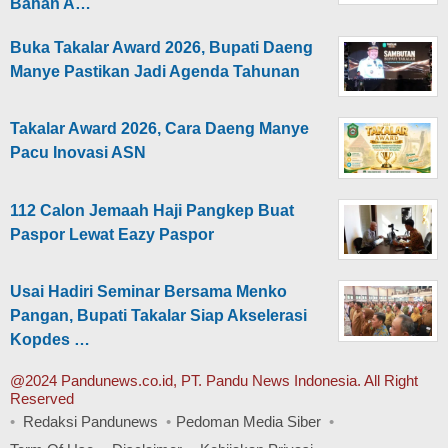
Bahan A…
Buka Takalar Award 2026, Bupati Daeng
Manye Pastikan Jadi Agenda Tahunan
Takalar Award 2026, Cara Daeng Manye
Pacu Inovasi ASN
112 Calon Jemaah Haji Pangkep Buat
Paspor Lewat Eazy Paspor
Usai Hadiri Seminar Bersama Menko
Pangan, Bupati Takalar Siap Akselerasi
Kopdes …
@2024 Pandunews.co.id, PT. Pandu News Indonesia. All Right
Reserved
Redaksi Pandunews
Pedoman Media Siber