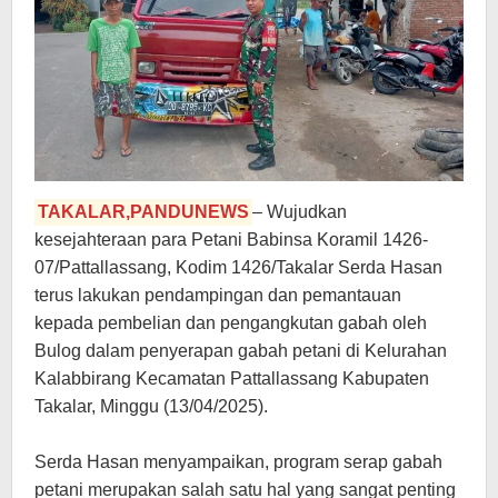
TAKALAR,PANDUNEWS
– Wujudkan
kesejahteraan para Petani Babinsa Koramil 1426-
07/Pattallassang, Kodim 1426/Takalar Serda Hasan
terus lakukan pendampingan dan pemantauan
kepada pembelian dan pengangkutan gabah oleh
Bulog dalam penyerapan gabah petani di Kelurahan
Kalabbirang Kecamatan Pattallassang Kabupaten
Takalar, Minggu (13/04/2025).
Serda Hasan menyampaikan, program serap gabah
petani merupakan salah satu hal yang sangat penting