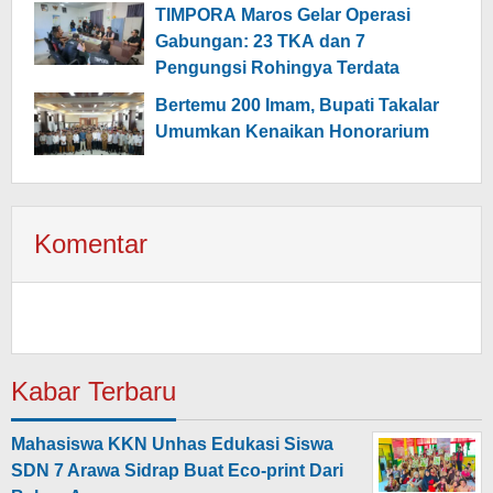
TIMPORA Maros Gelar Operasi
Gabungan: 23 TKA dan 7
Pengungsi Rohingya Terdata
Bertemu 200 Imam, Bupati Takalar
Umumkan Kenaikan Honorarium
Komentar
Kabar Terbaru
Mahasiswa KKN Unhas Edukasi Siswa
SDN 7 Arawa Sidrap Buat Eco-print Dari