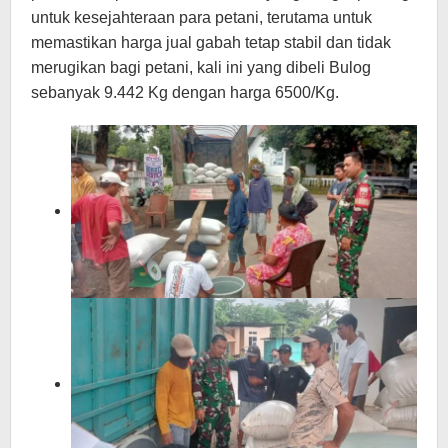
untuk kesejahteraan para petani, terutama untuk
memastikan harga jual gabah tetap stabil dan tidak
merugikan bagi petani, kali ini yang dibeli Bulog
sebanyak 9.442 Kg dengan harga 6500/Kg.