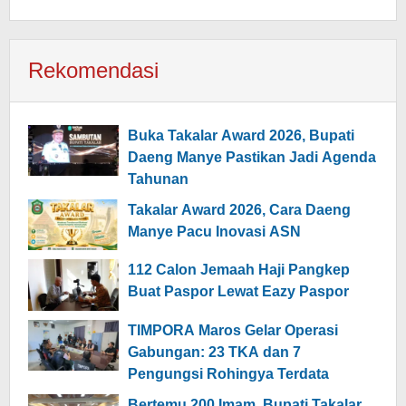
Rekomendasi
Buka Takalar Award 2026, Bupati
Daeng Manye Pastikan Jadi Agenda
Tahunan
Takalar Award 2026, Cara Daeng
Manye Pacu Inovasi ASN
112 Calon Jemaah Haji Pangkep
Buat Paspor Lewat Eazy Paspor
TIMPORA Maros Gelar Operasi
Gabungan: 23 TKA dan 7
Pengungsi Rohingya Terdata
Bertemu 200 Imam, Bupati Takalar