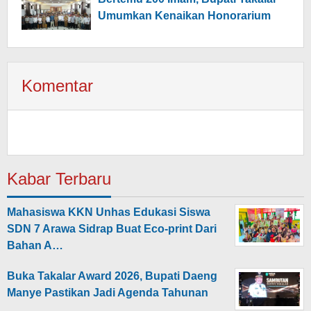
Umumkan Kenaikan Honorarium
Komentar
Kabar Terbaru
Mahasiswa KKN Unhas Edukasi Siswa
SDN 7 Arawa Sidrap Buat Eco-print Dari
Bahan A…
Buka Takalar Award 2026, Bupati Daeng
Manye Pastikan Jadi Agenda Tahunan