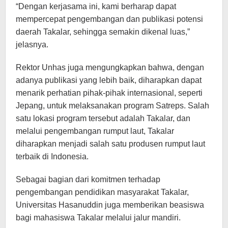
“Dengan kerjasama ini, kami berharap dapat
mempercepat pengembangan dan publikasi potensi
daerah Takalar, sehingga semakin dikenal luas,”
jelasnya.
Rektor Unhas juga mengungkapkan bahwa, dengan
adanya publikasi yang lebih baik, diharapkan dapat
menarik perhatian pihak-pihak internasional, seperti
Jepang, untuk melaksanakan program Satreps. Salah
satu lokasi program tersebut adalah Takalar, dan
melalui pengembangan rumput laut, Takalar
diharapkan menjadi salah satu produsen rumput laut
terbaik di Indonesia.
Sebagai bagian dari komitmen terhadap
pengembangan pendidikan masyarakat Takalar,
Universitas Hasanuddin juga memberikan beasiswa
bagi mahasiswa Takalar melalui jalur mandiri.