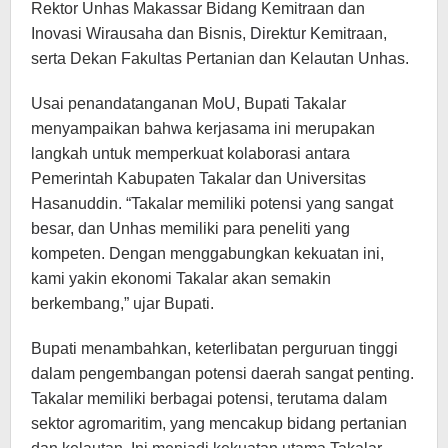
Rektor Unhas Makassar Bidang Kemitraan dan
Inovasi Wirausaha dan Bisnis, Direktur Kemitraan,
serta Dekan Fakultas Pertanian dan Kelautan Unhas.
Usai penandatanganan MoU, Bupati Takalar
menyampaikan bahwa kerjasama ini merupakan
langkah untuk memperkuat kolaborasi antara
Pemerintah Kabupaten Takalar dan Universitas
Hasanuddin. “Takalar memiliki potensi yang sangat
besar, dan Unhas memiliki para peneliti yang
kompeten. Dengan menggabungkan kekuatan ini,
kami yakin ekonomi Takalar akan semakin
berkembang,” ujar Bupati.
Bupati menambahkan, keterlibatan perguruan tinggi
dalam pengembangan potensi daerah sangat penting.
Takalar memiliki berbagai potensi, terutama dalam
sektor agromaritim, yang mencakup bidang pertanian