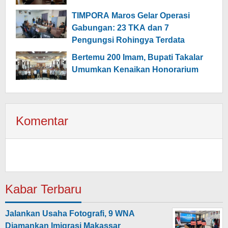
TIMPORA Maros Gelar Operasi
Gabungan: 23 TKA dan 7
Pengungsi Rohingya Terdata
Bertemu 200 Imam, Bupati Takalar
Umumkan Kenaikan Honorarium
Komentar
Kabar Terbaru
Jalankan Usaha Fotografi, 9 WNA
Diamankan Imigrasi Makassar