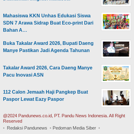
Mahasiswa KKN Unhas Edukasi Siswa
SDN 7 Arawa Sidrap Buat Eco-print Dari
Bahan A…
Buka Takalar Award 2026, Bupati Daeng
Manye Pastikan Jadi Agenda Tahunan
Takalar Award 2026, Cara Daeng Manye
Pacu Inovasi ASN
112 Calon Jemaah Haji Pangkep Buat
Paspor Lewat Eazy Paspor
@2024 Pandunews.co.id, PT. Pandu News Indonesia. All Right
Reserved
Redaksi Pandunews
Pedoman Media Siber