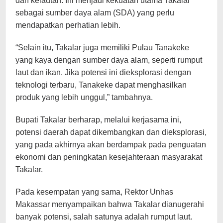
dan kelautan. Ini menjadi kekuatan utama Takalar
sebagai sumber daya alam (SDA) yang perlu
mendapatkan perhatian lebih.
“Selain itu, Takalar juga memiliki Pulau Tanakeke
yang kaya dengan sumber daya alam, seperti rumput
laut dan ikan. Jika potensi ini dieksplorasi dengan
teknologi terbaru, Tanakeke dapat menghasilkan
produk yang lebih unggul,” tambahnya.
Bupati Takalar berharap, melalui kerjasama ini,
potensi daerah dapat dikembangkan dan dieksplorasi,
yang pada akhirnya akan berdampak pada penguatan
ekonomi dan peningkatan kesejahteraan masyarakat
Takalar.
Pada kesempatan yang sama, Rektor Unhas
Makassar menyampaikan bahwa Takalar dianugerahi
banyak potensi, salah satunya adalah rumput laut.