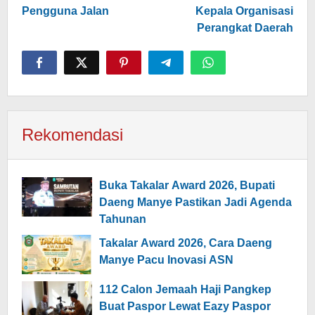
Pengguna Jalan
Kepala Organisasi
Perangkat Daerah
Rekomendasi
Buka Takalar Award 2026, Bupati
Daeng Manye Pastikan Jadi Agenda
Tahunan
Takalar Award 2026, Cara Daeng
Manye Pacu Inovasi ASN
112 Calon Jemaah Haji Pangkep
Buat Paspor Lewat Eazy Paspor