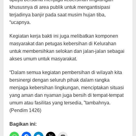
khususnya di area publik untuk mengantisipasi
terjadinya banjir pada saat musim hujan tiba,
“ucapnya.
Kegiatan kerja bakti ini juga melibatkan komponen
masyarakat dan petugas kebersihan di Kelurahan
untuk membersihkan selokan dan jalan-jalan sebagai
akses umum untuk masyarakat.
“Dalam semua kegiatan pembersihan di wilayah kita
bersinergi dengan seluruh pihak dalam rangka
menjaga kebersihan lingkungan, menciptakan situasi
yang aman dan nyaman juga bersih di tempat-tempat
umum atau fasilitas yang tersedia, ”tambahnya.
(Pendim 1426)
Bagikan ini: