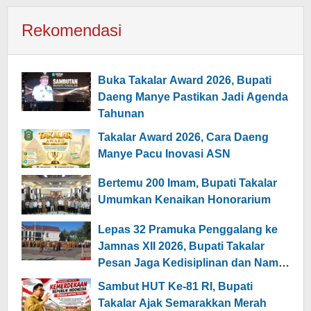
Rekomendasi
Buka Takalar Award 2026, Bupati
Daeng Manye Pastikan Jadi Agenda
Tahunan
Takalar Award 2026, Cara Daeng
Manye Pacu Inovasi ASN
Bertemu 200 Imam, Bupati Takalar
Umumkan Kenaikan Honorarium
Lepas 32 Pramuka Penggalang ke
Jamnas XII 2026, Bupati Takalar
Pesan Jaga Kedisiplinan dan Nama
Daerah
Sambut HUT Ke-81 RI, Bupati
Takalar Ajak Semarakkan Merah