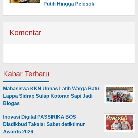
Putih Hingga Pelosok
Komentar
Kabar Terbaru
Mahasiswa KKN Unhas Latih Warga Batu
Lappa Sidrap Sulap Kotoran Sapi Jadi
Biogas
Inovasi Digital PASSIRIKA BOS
Disdikbud Takalar Sabet detiktimur
Awards 2026