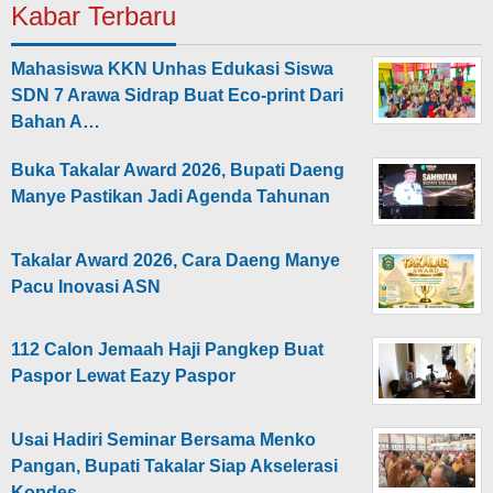
Kabar Terbaru
Mahasiswa KKN Unhas Edukasi Siswa
SDN 7 Arawa Sidrap Buat Eco-print Dari
Bahan A…
Buka Takalar Award 2026, Bupati Daeng
Manye Pastikan Jadi Agenda Tahunan
Takalar Award 2026, Cara Daeng Manye
Pacu Inovasi ASN
112 Calon Jemaah Haji Pangkep Buat
Paspor Lewat Eazy Paspor
Usai Hadiri Seminar Bersama Menko
Pangan, Bupati Takalar Siap Akselerasi
Kopdes …