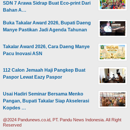
SDN 7 Arawa Sidrap Buat Eco-print Dari
Bahan A…
Buka Takalar Award 2026, Bupati Daeng
Manye Pastikan Jadi Agenda Tahunan
Takalar Award 2026, Cara Daeng Manye
Pacu Inovasi ASN
112 Calon Jemaah Haji Pangkep Buat
Paspor Lewat Eazy Paspor
Usai Hadiri Seminar Bersama Menko
Pangan, Bupati Takalar Siap Akselerasi
Kopdes …
@2024 Pandunews.co.id, PT. Pandu News Indonesia. All Right
Reserved