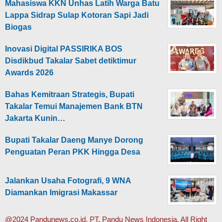
Mahasiswa KKN Unhas Latih Warga Batu
Lappa Sidrap Sulap Kotoran Sapi Jadi
Biogas
Inovasi Digital PASSIRIKA BOS
Disdikbud Takalar Sabet detiktimur
Awards 2026
Bahas Kemitraan Strategis, Bupati
Takalar Temui Manajemen Bank BTN
Jakarta Kunin…
Bupati Takalar Daeng Manye Dorong
Penguatan Peran PKK Hingga Desa
Jalankan Usaha Fotografi, 9 WNA
Diamankan Imigrasi Makassar
@2024 Pandunews.co.id, PT. Pandu News Indonesia. All Right