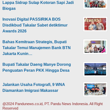
Lappa Sidrap Sulap Kotoran Sapi Jadi
Biogas
Inovasi Digital PASSIRIKA BOS
Disdikbud Takalar Sabet detiktimur
Awards 2026
Bahas Kemitraan Strategis, Bupati
Takalar Temui Manajemen Bank BTN
Jakarta Kunin…
Bupati Takalar Daeng Manye Dorong
Penguatan Peran PKK Hingga Desa
Jalankan Usaha Fotografi, 9 WNA
Diamankan Imigrasi Makassar
@2024 Pandunews.co.id, PT. Pandu News Indonesia. All Right
Reserved