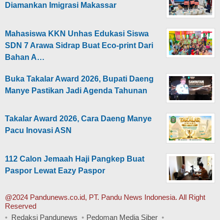
Diamankan Imigrasi Makassar
Mahasiswa KKN Unhas Edukasi Siswa
SDN 7 Arawa Sidrap Buat Eco-print Dari
Bahan A…
Buka Takalar Award 2026, Bupati Daeng
Manye Pastikan Jadi Agenda Tahunan
Takalar Award 2026, Cara Daeng Manye
Pacu Inovasi ASN
112 Calon Jemaah Haji Pangkep Buat
Paspor Lewat Eazy Paspor
@2024 Pandunews.co.id, PT. Pandu News Indonesia. All Right
Reserved
Redaksi Pandunews
Pedoman Media Siber