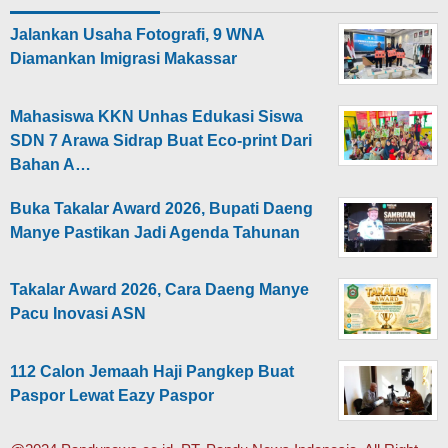
Jalankan Usaha Fotografi, 9 WNA
Diamankan Imigrasi Makassar
Mahasiswa KKN Unhas Edukasi Siswa
SDN 7 Arawa Sidrap Buat Eco-print Dari
Bahan A…
Buka Takalar Award 2026, Bupati Daeng
Manye Pastikan Jadi Agenda Tahunan
Takalar Award 2026, Cara Daeng Manye
Pacu Inovasi ASN
112 Calon Jemaah Haji Pangkep Buat
Paspor Lewat Eazy Paspor