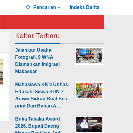
Pencarian
Indeks Berita
Kabar Terbaru
Jalankan Usaha
Fotografi, 9 WNA
Diamankan Imigrasi
Makassar
Mahasiswa KKN Unhas
Edukasi Siswa SDN 7
Arawa Sidrap Buat Eco-
print Dari Bahan A…
Buka Takalar Award
2026, Bupati Daeng