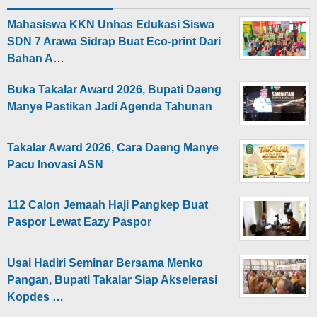
Mahasiswa KKN Unhas Edukasi Siswa
SDN 7 Arawa Sidrap Buat Eco-print Dari
Bahan A…
Buka Takalar Award 2026, Bupati Daeng
Manye Pastikan Jadi Agenda Tahunan
Takalar Award 2026, Cara Daeng Manye
Pacu Inovasi ASN
112 Calon Jemaah Haji Pangkep Buat
Paspor Lewat Eazy Paspor
Usai Hadiri Seminar Bersama Menko
Pangan, Bupati Takalar Siap Akselerasi
Kopdes …