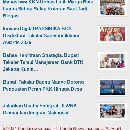
Mahasiswa KKN Unhas Latih Warga Batu
Lappa Sidrap Sulap Kotoran Sapi Jadi
Biogas
Inovasi Digital PASSIRIKA BOS
Disdikbud Takalar Sabet detiktimur
Awards 2026
Bahas Kemitraan Strategis, Bupati
Takalar Temui Manajemen Bank BTN
Jakarta Kunin…
Bupati Takalar Daeng Manye Dorong
Penguatan Peran PKK Hingga Desa
Jalankan Usaha Fotografi, 9 WNA
Diamankan Imigrasi Makassar
@2024 Pandunews.co.id, PT. Pandu News Indonesia. All Right