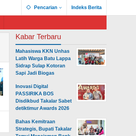
Pencarian
Indeks Berita
Kabar Terbaru
Mahasiswa KKN Unhas
Latih Warga Batu Lappa
Sidrap Sulap Kotoran
Sapi Jadi Biogas
Inovasi Digital
PASSIRIKA BOS
Disdikbud Takalar Sabet
detiktimur Awards 2026
Bahas Kemitraan
Strategis, Bupati Takalar