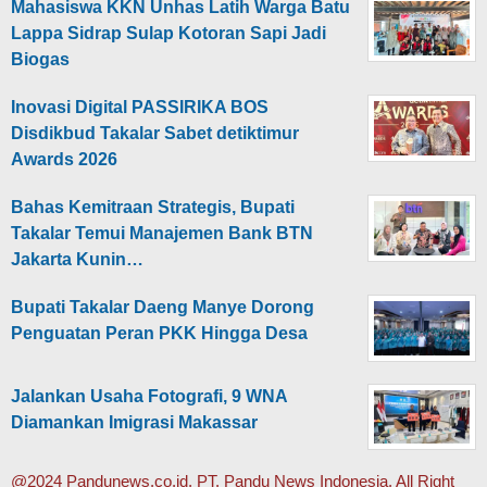
Mahasiswa KKN Unhas Latih Warga Batu
Lappa Sidrap Sulap Kotoran Sapi Jadi
Biogas
Inovasi Digital PASSIRIKA BOS
Disdikbud Takalar Sabet detiktimur
Awards 2026
Bahas Kemitraan Strategis, Bupati
Takalar Temui Manajemen Bank BTN
Jakarta Kunin…
Bupati Takalar Daeng Manye Dorong
Penguatan Peran PKK Hingga Desa
Jalankan Usaha Fotografi, 9 WNA
Diamankan Imigrasi Makassar
@2024 Pandunews.co.id, PT. Pandu News Indonesia. All Right